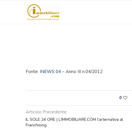
Fonte:
INEWS 04
– Anno III n.04/2012
0
Articolo Precedente
IL SOLE 24 ORE | L’IMMOBILIARE.COM l’arternativa al
Franchising