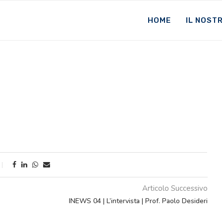
HOME
IL NOST
Articolo Successivo
INEWS 04 | L’intervista | Prof. Paolo Desideri