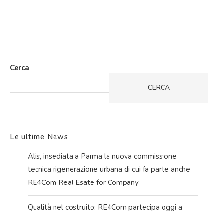
Cerca
CERCA
Le ultime News
Alis, insediata a Parma la nuova commissione
tecnica rigenerazione urbana di cui fa parte anche
RE4Com Real Esate for Company
Qualità nel costruito: RE4Com partecipa oggi a