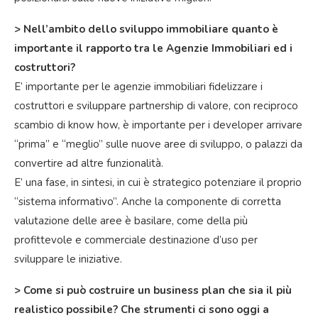
> Nell’ambito dello sviluppo immobiliare quanto è
importante il rapporto tra le Agenzie Immobiliari ed i
costruttori?
E’ importante per le agenzie immobiliari fidelizzare i
costruttori e sviluppare partnership di valore, con reciproco
scambio di know how, è importante per i developer arrivare
“prima” e “meglio” sulle nuove aree di sviluppo, o palazzi da
convertire ad altre funzionalità.
E’ una fase, in sintesi, in cui è strategico potenziare il proprio
“sistema informativo”. Anche la componente di corretta
valutazione delle aree è basilare, come della più
profittevole e commerciale destinazione d’uso per
sviluppare le iniziative.
> Come si può costruire un business plan che sia il più
realistico possibile? Che strumenti ci sono oggi a