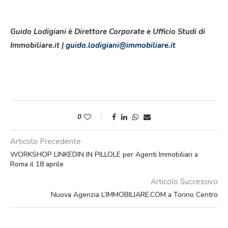
Guido Lodigiani è Direttore Corporate e Ufficio Studi di
Immobiliare.it |
guido.lodigiani@immobiliare.it
0
Articolo Precedente
WORKSHOP LINKEDIN IN PILLOLE per Agenti Immobiliari a
Roma il 18 aprile
Articolo Successivo
Nuova Agenzia L’IMMOBILIARE.COM a Torino Centro