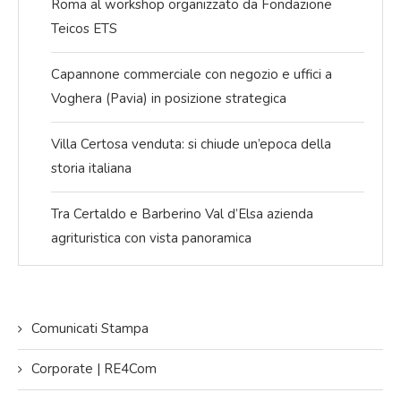
Roma al workshop organizzato da Fondazione
Teicos ETS
Capannone commerciale con negozio e uffici a
Voghera (Pavia) in posizione strategica
Villa Certosa venduta: si chiude un’epoca della
storia italiana
Tra Certaldo e Barberino Val d’Elsa azienda
agrituristica con vista panoramica
Comunicati Stampa
Corporate | RE4Com