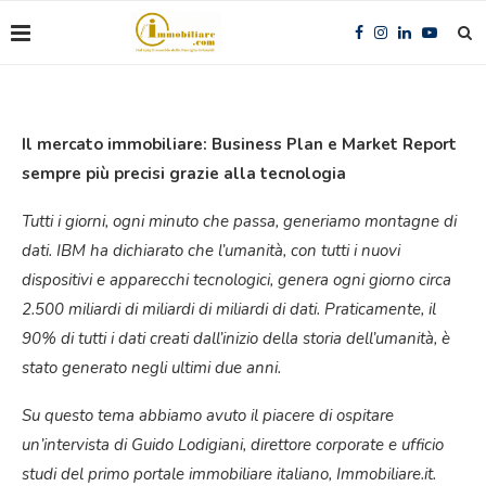
Il mercato immobiliare: Business Plan e Market Report
sempre più precisi grazie alla tecnologia
Tutti i giorni, ogni minuto che passa, generiamo montagne di
dati. IBM ha dichiarato che l’umanità, con tutti i nuovi
dispositivi e apparecchi tecnologici, genera ogni giorno circa
2.500 miliardi di miliardi di miliardi di dati. Praticamente, il
90% di tutti i dati creati dall’inizio della storia dell’umanità, è
stato generato negli ultimi due anni.
Su questo tema abbiamo avuto il piacere di ospitare
un’intervista di Guido Lodigiani, direttore corporate e ufficio
studi del primo portale immobiliare italiano, Immobiliare.it.