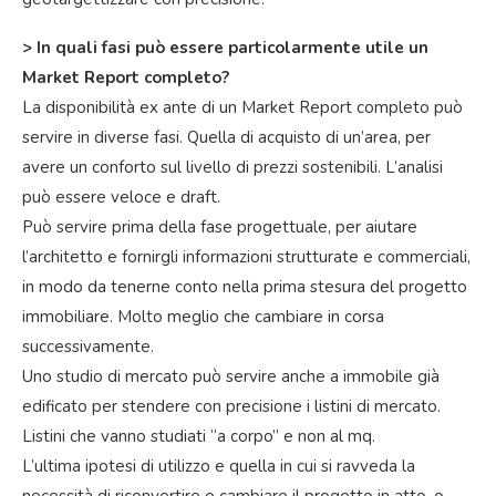
> In quali fasi può essere particolarmente utile un
Market Report completo?
La disponibilità ex ante di un Market Report completo può
servire in diverse fasi. Quella di acquisto di un’area, per
avere un conforto sul livello di prezzi sostenibili. L’analisi
può essere veloce e draft.
Può servire prima della fase progettuale, per aiutare
l’architetto e fornirgli informazioni strutturate e commerciali,
in modo da tenerne conto nella prima stesura del progetto
immobiliare. Molto meglio che cambiare in corsa
successivamente.
Uno studio di mercato può servire anche a immobile già
edificato per stendere con precisione i listini di mercato.
Listini che vanno studiati “a corpo” e non al mq.
L’ultima ipotesi di utilizzo e quella in cui si ravveda la