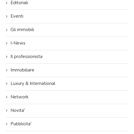
Editoriali
Eventi
Gli immobili
I-News
Il professionista
Immobiliare
Luxury & International
Network
Novita'
Pubblicita'