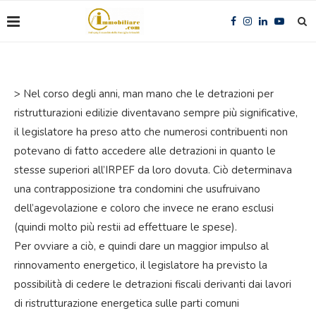
> Nel corso degli anni, man mano che le detrazioni per
ristrutturazioni edilizie diventavano sempre più significative,
il legislatore ha preso atto che numerosi contribuenti non
potevano di fatto accedere alle detrazioni in quanto le
stesse superiori all’IRPEF da loro dovuta. Ciò determinava
una contrapposizione tra condomini che usufruivano
dell’agevolazione e coloro che invece ne erano esclusi
(quindi molto più restii ad effettuare le spese).
Per ovviare a ciò, e quindi dare un maggior impulso al
rinnovamento energetico, il legislatore ha previsto la
possibilità di cedere le detrazioni fiscali derivanti dai lavori
di ristrutturazione energetica sulle parti comuni