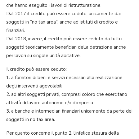
che hanno eseguito i lavori di ristrutturazione.
Dal 2017 il credito può essere ceduto, unicamente dai
soggetti in “no tax area”, anche ad istituti di credito e
finanziari.
Dal 2018, invece, il credito può essere ceduto da tutti i
soggetti teoricamente beneficiari della detrazione anche
per lavori su singole unità abitative.
Il credito può essere ceduto:
1. a fornitori di beni e servizi necessari alla realizzazione
degli interventi agevolabili
2. ad altri soggetti privati, compresi coloro che esercitano
attività di lavoro autonomo e/o d’impresa
3. a banche e intermediari finanziari unicamente da parte dei
soggetti in no tax area.
Per quanto concerne il punto 2, l’infelice stesura della