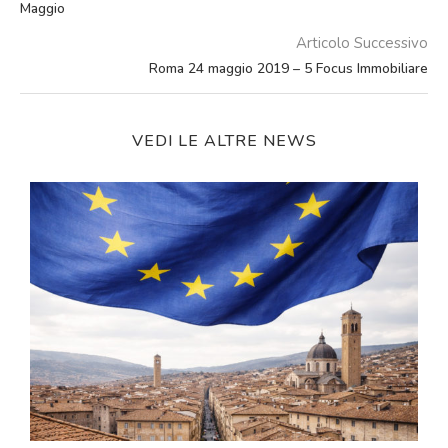
Maggio
Articolo Successivo
Roma 24 maggio 2019 – 5 Focus Immobiliare
VEDI LE ALTRE NEWS