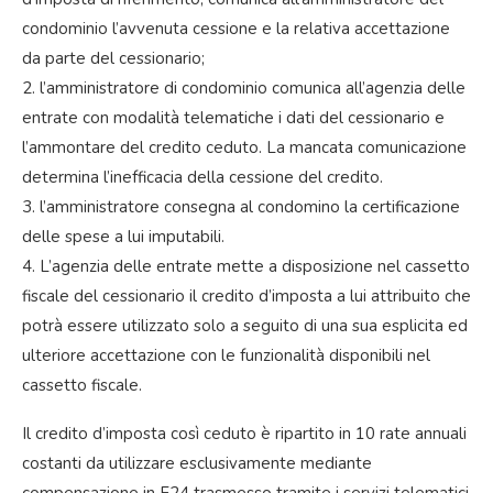
condominio l’avvenuta cessione e la relativa accettazione
da parte del cessionario;
2. l’amministratore di condominio comunica all’agenzia delle
entrate con modalità telematiche i dati del cessionario e
l’ammontare del credito ceduto. La mancata comunicazione
determina l’inefficacia della cessione del credito.
3. l’amministratore consegna al condomino la certificazione
delle spese a lui imputabili.
4. L’agenzia delle entrate mette a disposizione nel cassetto
fiscale del cessionario il credito d’imposta a lui attribuito che
potrà essere utilizzato solo a seguito di una sua esplicita ed
ulteriore accettazione con le funzionalità disponibili nel
cassetto fiscale.
Il credito d’imposta così ceduto è ripartito in 10 rate annuali
costanti da utilizzare esclusivamente mediante