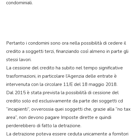
condominiali.
Pertanto i condomini sono ora nella possibilità di cedere il
credito a soggetti terzi, finanziando così almeno in parte gli
stessi lavori.
La cessione del credito ha subito nel tempo significative
trasformazioni, in particolare l’Agenzia delle entrate è
intervenuta con la circolare 11/E del 18 maggio 2018.
Dal 2015 è stata prevista la possibilità di cessione del
credito solo ed esclusivamente da parte dei soggetti cd
“incapienti”, ovverossia quei soggetti che, grazie alla “no tax
area”, non devono pagare Imposte dirette e quindi
perderebbero di fatto la detrazione.
La detrazione poteva essere ceduta unicamente a fornitori