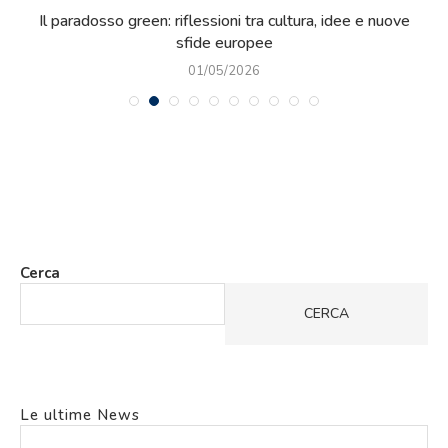
ie
Il paradosso green: riflessioni tra cultura, idee e nuove
sfide europee
01/05/2026
Cerca
CERCA
Le ultime News