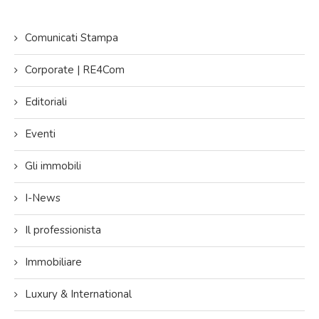
Comunicati Stampa
Corporate | RE4Com
Editoriali
Eventi
Gli immobili
I-News
Il professionista
Immobiliare
Luxury & International