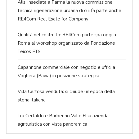
Alis, insediata a Parma la nuova commissione
tecnica rigenerazione urbana di cui fa parte anche
RE4Com Real Esate for Company
Qualità nel costruito: RE4Com partecipa oggi a
Roma al workshop organizzato da Fondazione
Teicos ETS
Capannone commerciale con negozio e uffici a
Voghera (Pavia) in posizione strategica
Villa Certosa venduta: si chiude un’epoca della
storia italiana
Tra Certaldo e Barberino Val d’Elsa azienda
agrituristica con vista panoramica