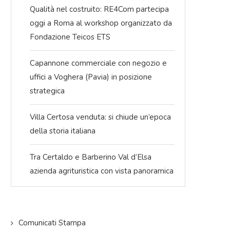
Qualità nel costruito: RE4Com partecipa
oggi a Roma al workshop organizzato da
Fondazione Teicos ETS
Capannone commerciale con negozio e
uffici a Voghera (Pavia) in posizione
strategica
Villa Certosa venduta: si chiude un’epoca
della storia italiana
Tra Certaldo e Barberino Val d’Elsa
azienda agrituristica con vista panoramica
Comunicati Stampa