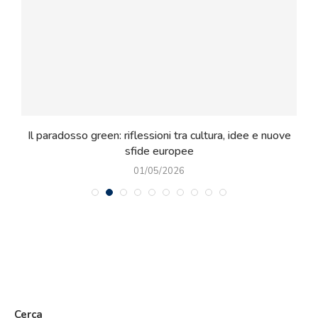
ie
Il paradosso green: riflessioni tra cultura, idee e nuove
sfide europee
01/05/2026
Cerca