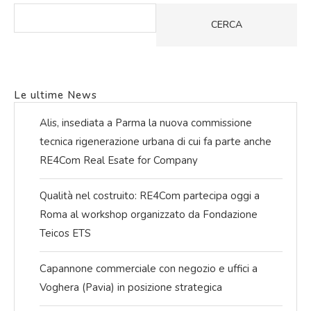
CERCA
Le ultime News
Alis, insediata a Parma la nuova commissione
tecnica rigenerazione urbana di cui fa parte anche
RE4Com Real Esate for Company
Qualità nel costruito: RE4Com partecipa oggi a
Roma al workshop organizzato da Fondazione
Teicos ETS
Capannone commerciale con negozio e uffici a
Voghera (Pavia) in posizione strategica