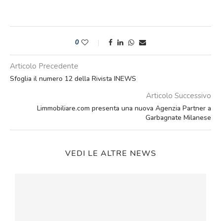
0
Articolo Precedente
Sfoglia il numero 12 della Rivista INEWS
Articolo Successivo
Limmobiliare.com presenta una nuova Agenzia Partner a
Garbagnate Milanese
VEDI LE ALTRE NEWS