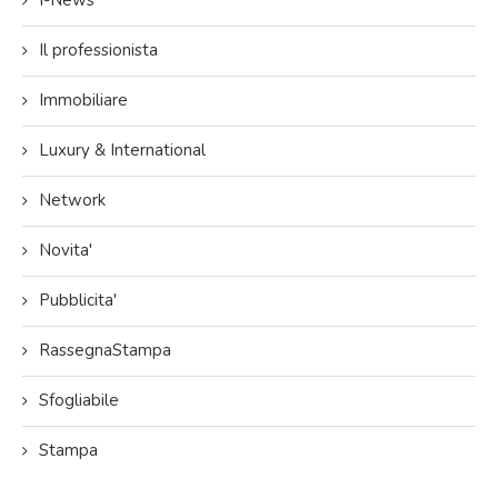
Il professionista
Immobiliare
Luxury & International
Network
Novita'
Pubblicita'
RassegnaStampa
Sfogliabile
Stampa