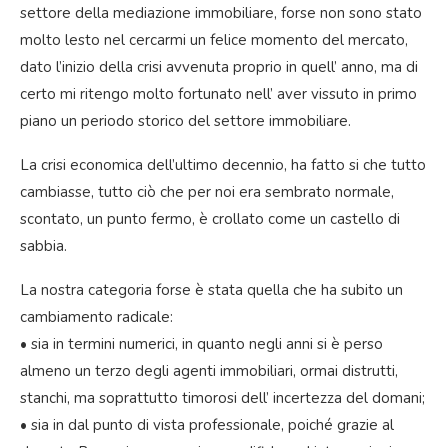
settore della mediazione immobiliare, forse non sono stato
molto lesto nel cercarmi un felice momento del mercato,
dato l’inizio della crisi avvenuta proprio in quell’ anno, ma di
certo mi ritengo molto fortunato nell’ aver vissuto in primo
piano un periodo storico del settore immobiliare.
La crisi economica dell’ultimo decennio, ha fatto si che tutto
cambiasse, tutto ciò che per noi era sembrato normale,
scontato, un punto fermo, è crollato come un castello di
sabbia.
La nostra categoria forse è stata quella che ha subito un
cambiamento radicale:
• sia in termini numerici, in quanto negli anni si è perso
almeno un terzo degli agenti immobiliari, ormai distrutti,
stanchi, ma soprattutto timorosi dell’ incertezza del domani;
• sia in dal punto di vista professionale, poiché grazie al