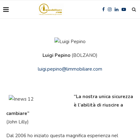
Luigi Pepino
(BOLZANO)
luigi.pepino@limmobiliare.com
“La nostra unica sicurezza
è l’abilità di riuscire a
cambiare”
(John Lilly)
Dal 2006 ho iniziato questa magnifica esperienza nel