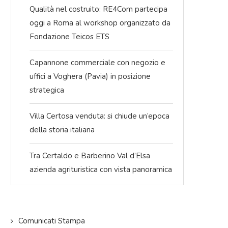
Qualità nel costruito: RE4Com partecipa
oggi a Roma al workshop organizzato da
Fondazione Teicos ETS
Capannone commerciale con negozio e
uffici a Voghera (Pavia) in posizione
strategica
Villa Certosa venduta: si chiude un’epoca
della storia italiana
Tra Certaldo e Barberino Val d’Elsa
azienda agrituristica con vista panoramica
Comunicati Stampa